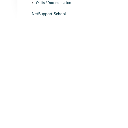
Outils / Documentation
NetSupport School