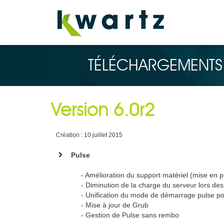
TÉLÉCHARGEMENTS
Version 6.0r2
Création : 10 juillet 2015
Pulse
- Amélioration du support matériel (mise en p
- Diminution de la charge du serveur lors des
- Unification du mode de démarrage pulse pou
- Mise à jour de Grub
- Gestion de Pulse sans rembo