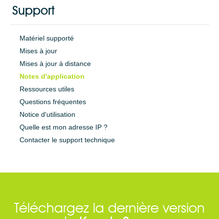
Support
Matériel supporté
Mises à jour
Mises à jour à distance
Notes d'application
Ressources utiles
Questions fréquentes
Notice d'utilisation
Quelle est mon adresse IP ?
Contacter le support technique
Téléchargez la dernière version