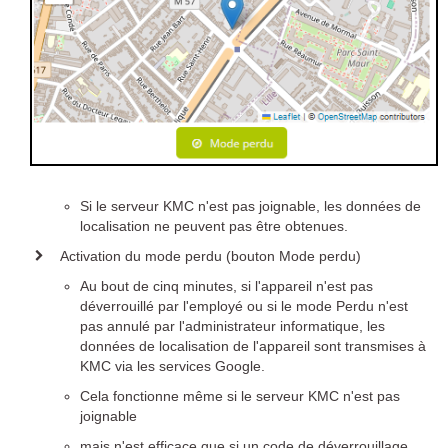
Si le serveur KMC n'est pas joignable, les données de
localisation ne peuvent pas être obtenues.
Activation du mode perdu (bouton Mode perdu)
Au bout de cinq minutes, si l'appareil n'est pas
déverrouillé par l'employé ou si le mode Perdu n'est
pas annulé par l'administrateur informatique, les
données de localisation de l'appareil sont transmises à
KMC via les services Google.
Cela fonctionne même si le serveur KMC n'est pas
joignable
mais n'est efficace que si un code de déverrouillage