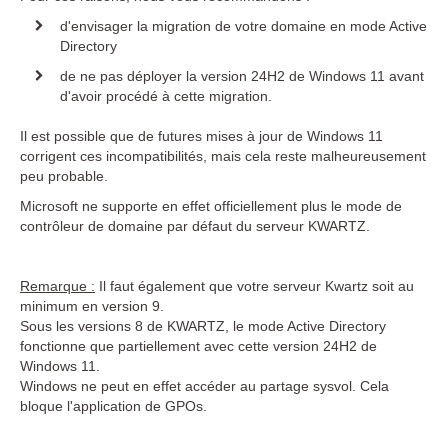
d'envisager la migration de votre domaine en mode Active
Directory
de ne pas déployer la version 24H2 de Windows 11 avant
d'avoir procédé à cette migration.
Il est possible que de futures mises à jour de Windows 11
corrigent ces incompatibilités, mais cela reste malheureusement
peu probable.
Microsoft ne supporte en effet officiellement plus le mode de
contrôleur de domaine par défaut du serveur KWARTZ.
Remarque :
Il faut également que votre serveur Kwartz soit au
minimum en version 9.
Sous les versions 8 de KWARTZ, le mode Active Directory
fonctionne que partiellement avec cette version 24H2 de
Windows 11.
Windows ne peut en effet accéder au partage sysvol. Cela
bloque l'application de GPOs.