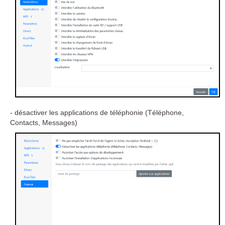
- désactiver les applications de téléphonie (Téléphone,
Contacts, Messages)