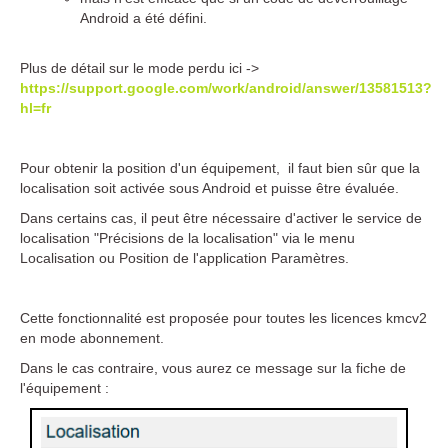
Android a été défini.
Plus de détail sur le mode perdu ici ->
https://support.google.com/work/android/answer/13581513?
hl=fr
Pour obtenir la position d'un équipement, il faut bien sûr que la
localisation soit activée sous Android et puisse être évaluée.
Dans certains cas, il peut être nécessaire d'activer le service de
localisation "Précisions de la localisation" via le menu
Localisation ou Position de l'application Paramètres.
Cette fonctionnalité est proposée pour toutes les licences kmcv2
en mode abonnement.
Dans le cas contraire, vous aurez ce message sur la fiche de
l'équipement :