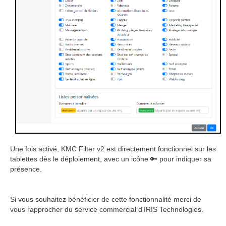
Une fois activé, KMC Filter v2 est directement fonctionnel sur les
tablettes dès le déploiement, avec un icône 🔑 pour indiquer sa
présence.
Si vous souhaitez bénéficier de cette fonctionnalité merci de
vous rapprocher du service commercial d'IRIS Technologies.