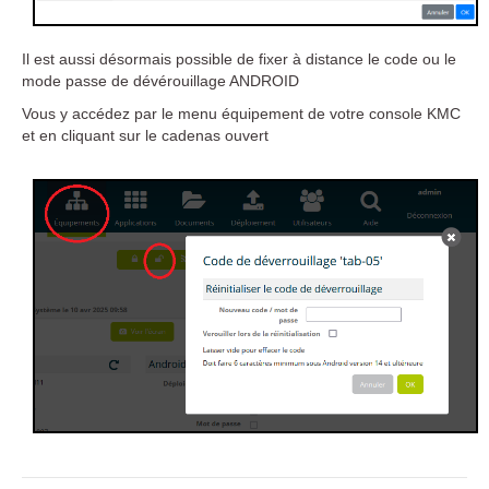
Il est aussi désormais possible de fixer à distance le code ou le
mode passe de dévérouillage ANDROID
Vous y accédez par le menu équipement de votre console KMC
et en cliquant sur le cadenas ouvert