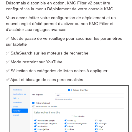
Désormais disponible en option, KMC Filter v2 peut être
configuré via la menu Déploiement de votre console KMC.
Vous devez éditer votre configuration de déploiement et un
nouvel onglet dédié permet d’activer ou non KMC Filter et
d’accéder aux réglages avancés :
✅ Mot de passe de verrouillage pour sécuriser les paramètres
sur tablette
✅ SafeSearch sur les moteurs de recherche
✅ Mode restreint sur YouTube
✅ Sélection des catégories de listes noires à appliquer
✅ Ajout et blocage de sites personnalisés