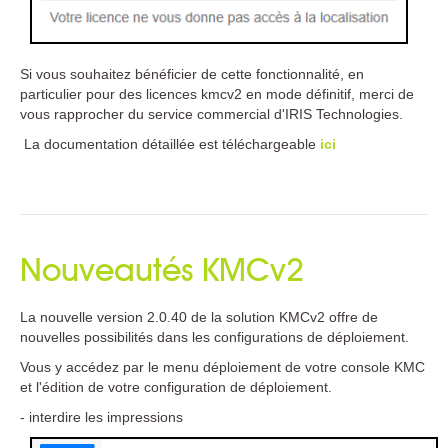
Si vous souhaitez bénéficier de cette fonctionnalité, en
particulier pour des licences kmcv2 en mode définitif, merci de
vous rapprocher du service commercial d'IRIS Technologies.
La documentation détaillée est téléchargeable
ici
Nouveautés KMCv2
La nouvelle version 2.0.40 de la solution KMCv2 offre de
nouvelles possibilités dans les configurations de déploiement.
Vous y accédez par le menu déploiement de votre console KMC
et l'édition de votre configuration de déploiement.
- interdire les impressions