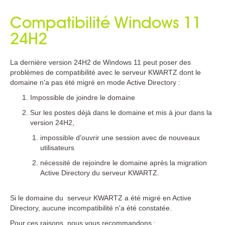
Compatibilité Windows 11
24H2
La dernière version 24H2 de Windows 11 peut poser des
problèmes de compatibilité avec le serveur KWARTZ dont le
domaine n'a pas été migré en mode Active Directory :
Impossible de joindre le domaine
Sur les postes déjà dans le domaine et mis à jour dans la
version 24H2,
impossible d'ouvrir une session avec de nouveaux
utilisateurs
nécessité de rejoindre le domaine après la migration
Active Directory du serveur KWARTZ.
Si le domaine du serveur KWARTZ a été migré en Active
Directory, aucune incompatibilité n'a été constatée.
Pour ces raisons, nous vous recommandons :