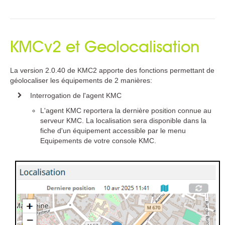
KMCv2 et Geolocalisation
La version 2.0.40 de KMC2 apporte des fonctions permettant de
géolocaliser les équipements de 2 manières:
Interrogation de l'agent KMC
L'agent KMC reportera la dernière position connue au
serveur KMC. La localisation sera disponible dans la
fiche d'un équipement accessible par le menu
Equipements de votre console KMC.