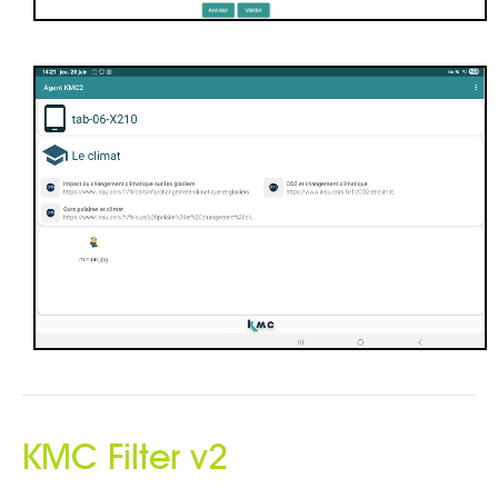
KMC Filter v2