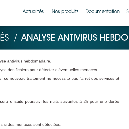
Actualités
Nos produits
Documentation
S
ÉS
/
ANALYSE ANTIVIRUS HEBD
yse antivirus hebdomadaire.
yse des fichiers pour détecter d'éventuelles menaces.
e, ce nouveau traitement ne nécessite pas l'arrêt des services et
 sera ensuite poursuivi les nuits suivantes à 2h pour une durée
ces si des menaces sont détectées.