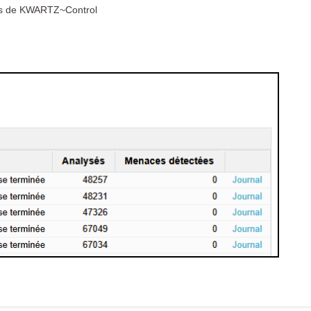
rus de KWARTZ~Control