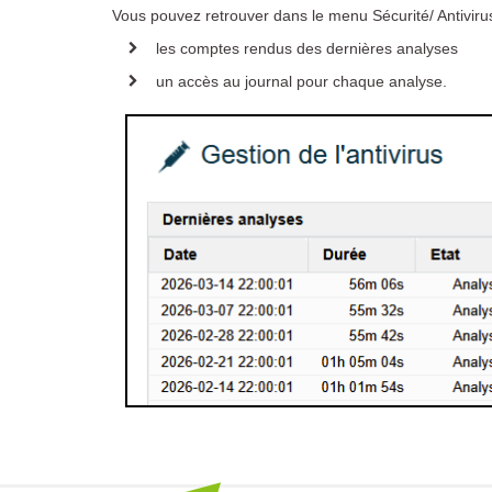
Vous pouvez retrouver dans le menu Sécurité/ Antivi
les comptes rendus des dernières analyses
un accès au journal pour chaque analyse.