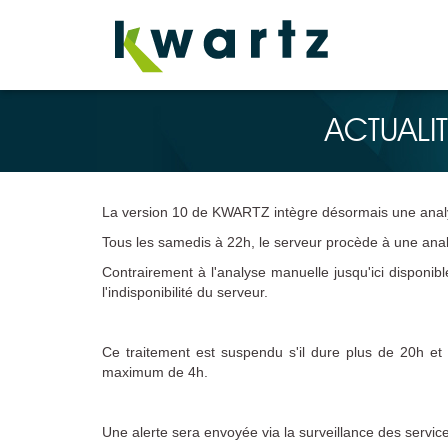
ACTUALIT
La version 10 de KWARTZ intègre désormais une anal
Tous les samedis à 22h, le serveur procède à une anal
Contrairement à l'analyse manuelle jusqu'ici disponibl
l'indisponibilité du serveur.
Ce traitement est suspendu s'il dure plus de 20h et
maximum de 4h.
Une alerte sera envoyée via la surveillance des servi