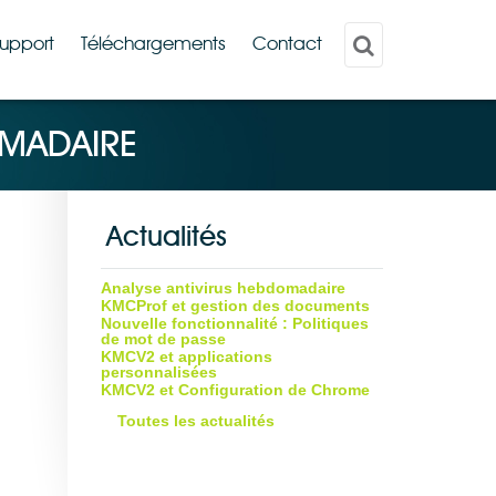
upport
Téléchargements
Contact
OMADAIRE
Actualités
Analyse antivirus hebdomadaire
KMCProf et gestion des documents
Nouvelle fonctionnalité : Politiques
de mot de passe
KMCV2 et applications
personnalisées
KMCV2 et Configuration de Chrome
Toutes les actualités