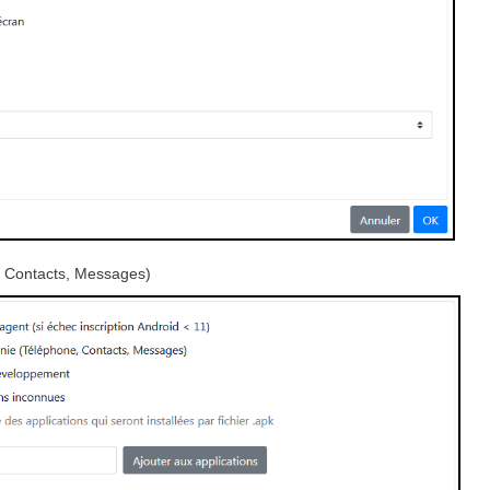
e, Contacts, Messages)