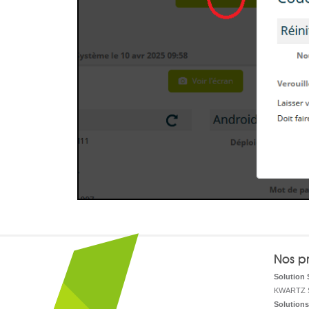
Nos pr
Solution 
KWARTZ 
Solutions