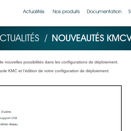
Actualités
Nos produits
Documentation
S
CTUALITÉS
/
NOUVEAUTÉS KMC
de nouvelles possibilités dans les configurations de déploiement.
le KMC et l'édition de votre configuration de déploiement.