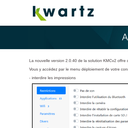
A
La nouvelle version 2.0.40 de la solution KMCv2 offre 
Vous y accédez par le menu déploiement de votre conso
- interdire les impressions