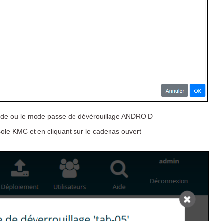
e code ou le mode passe de dévérouillage ANDROID
le KMC et en cliquant sur le cadenas ouvert