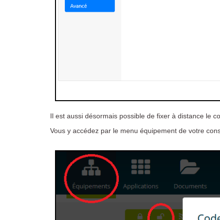
Il est aussi désormais possible de fixer à distance l
Vous y accédez par le menu équipement de votre conso