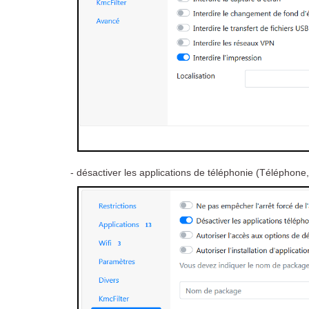
- désactiver les applications de téléphonie (Téléphon